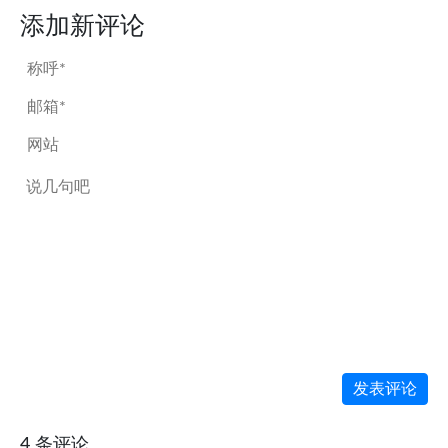
添加新评论
发表评论
4 条评论