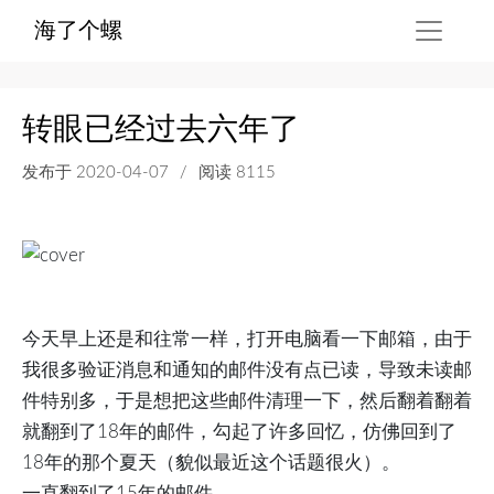
海了个螺
转眼已经过去六年了
发布于
2020-04-07
/
阅读 8115
今天早上还是和往常一样，打开电脑看一下邮箱，由于
我很多验证消息和通知的邮件没有点已读，导致未读邮
件特别多，于是想把这些邮件清理一下，然后翻着翻着
就翻到了18年的邮件，勾起了许多回忆，仿佛回到了
18年的那个夏天（貌似最近这个话题很火）。
一直翻到了15年的邮件...