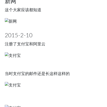
新网
这个大家应该都知道
2015-2-10
注册了支付宝和阿里云
当时支付宝的邮件还是长这样这样的