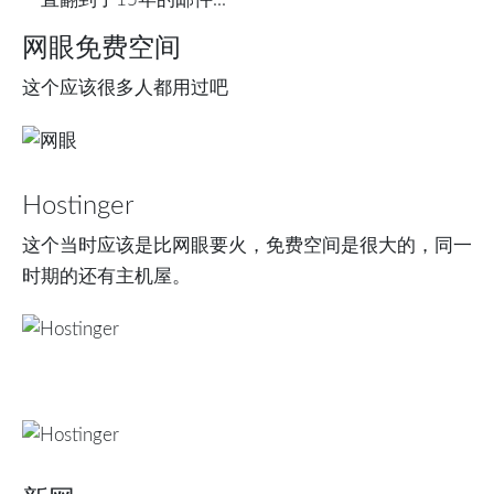
网眼免费空间
这个应该很多人都用过吧
Hostinger
这个当时应该是比网眼要火，免费空间是很大的，同一
时期的还有主机屋。