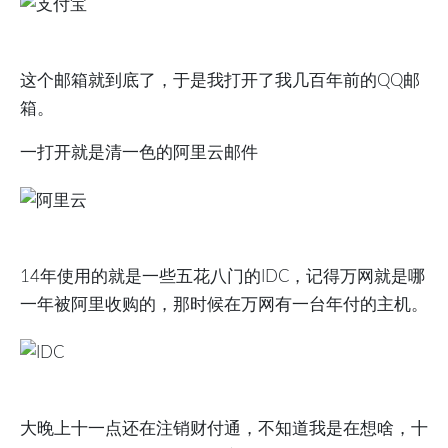
这个邮箱就到底了，于是我打开了我几百年前的QQ邮
箱。
一打开就是清一色的阿里云邮件
14年使用的就是一些五花八门的IDC，记得万网就是哪
一年被阿里收购的，那时候在万网有一台年付的主机。
大晚上十一点还在注销财付通，不知道我是在想啥，十