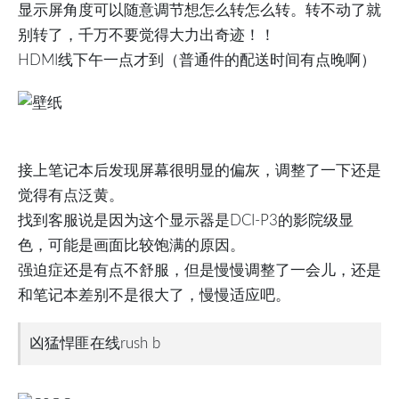
显示屏角度可以随意调节想怎么转怎么转。转不动了就
别转了，千万不要觉得大力出奇迹！！
HDMI线下午一点才到（普通件的配送时间有点晚啊）
接上笔记本后发现屏幕很明显的偏灰，调整了一下还是
觉得有点泛黄。
找到客服说是因为这个显示器是DCI-P3的影院级显
色，可能是画面比较饱满的原因。
强迫症还是有点不舒服，但是慢慢调整了一会儿，还是
和笔记本差别不是很大了，慢慢适应吧。
凶猛悍匪在线rush b