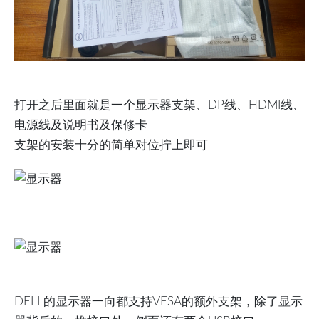
打开之后里面就是一个显示器支架、DP线、HDMI线、
电源线及说明书及保修卡
支架的安装十分的简单对位拧上即可
DELL的显示器一向都支持VESA的额外支架，除了显示