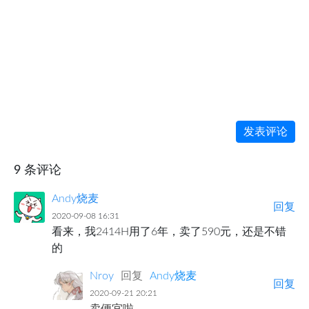
发表评论
9 条评论
Andy烧麦
回复
2020-09-08 16:31
看来，我2414H用了6年，卖了590元，还是不错
的
Nroy
回复
Andy烧麦
回复
2020-09-21 20:21