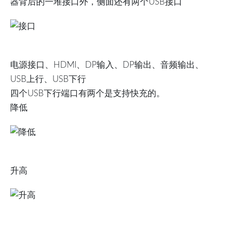
器背后的一堆接口外，侧面还有两个USB接口
电源接口、HDMI、DP输入、DP输出、音频输出、
USB上行、USB下行
四个USB下行端口有两个是支持快充的。
降低
升高