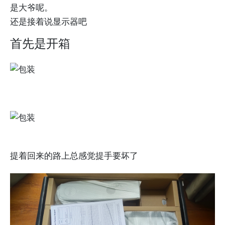
是大爷呢。
还是接着说显示器吧
首先是开箱
提着回来的路上总感觉提手要坏了